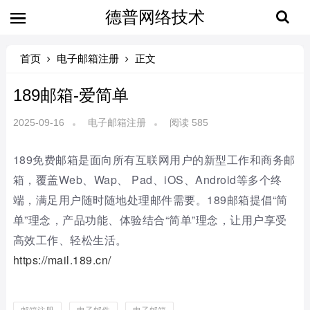
德普网络技术
首页
电子邮箱注册
正文
189邮箱-爱简单
2025-09-16
电子邮箱注册
阅读 585
189免费邮箱是面向所有互联网用户的新型工作和商务邮
箱，覆盖Web、Wap、 Pad、iOS、Android等多个终
端，满足用户随时随地处理邮件需要。189邮箱提倡“简
单”理念，产品功能、体验结合“简单”理念，让用户享受
高效工作、轻松生活。
https://mail.189.cn/